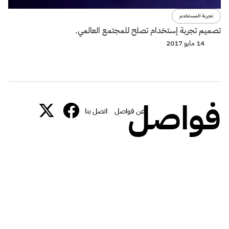
تجربة المستخدم
تصميم تجربة إستخدام تصلح للمجتمع العالمي.
14 مايو 2017
فواصل
عن فواصل
اتصل بنا