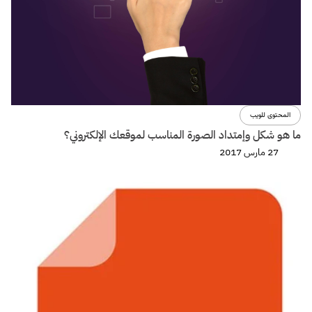
المحتوى للويب
ما هو شكل وإمتداد الصورة المناسب لموقعك الإلكتروني؟
27 مارس 2017