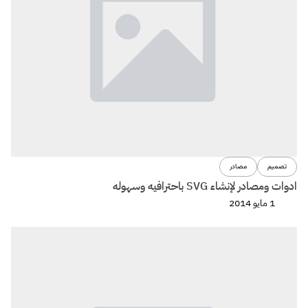
تصميم
مصادر
ادوات ومصادر لإنشاء SVG باحترافيه وسهوله
1 مايو 2014