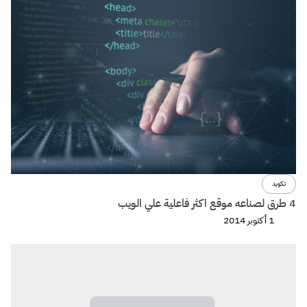
تكويد
4 طرق لصناعه موقع اكثر فاعلية علي الويب
1 أكتوبر 2014