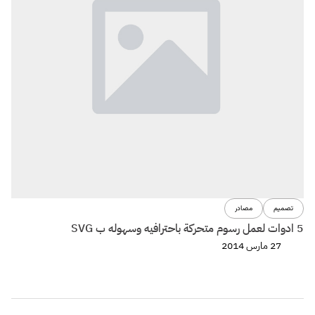
تصميم
مصادر
5 ادوات لعمل رسوم متحركة باحترافيه وسهوله ب SVG
27 مارس 2014