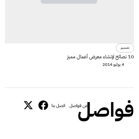
تصميم
10 نصائح لإنشاء معرض أعمال مميز
4 يوليو 2014
فواصل
عن فواصل
اتصل بنا