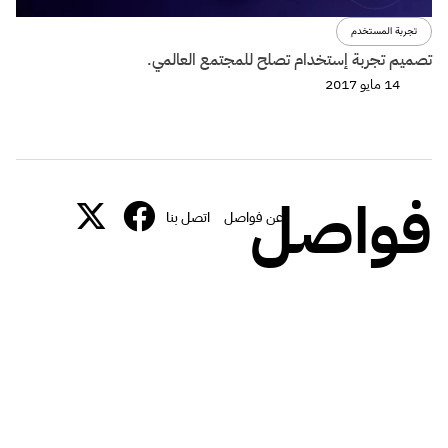
تجربة المستخدم
تصميم تجربة إستخدام تصلح للمجتمع العالمي.
14 مايو 2017
فواصل
عن فواصل
اتصل بنا