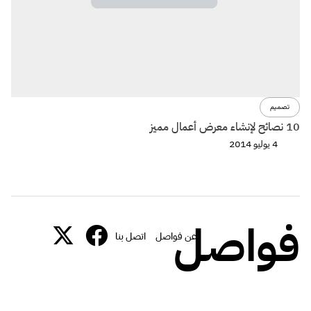
تصميم
10 نصائح لإنشاء معرض أعمال مميز
4 يوليو 2014
فواصل
عن فواصل
اتصل بنا