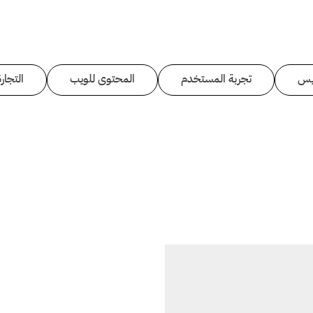
يس
تجربة المستخدم
المحتوى للويب
التجارة