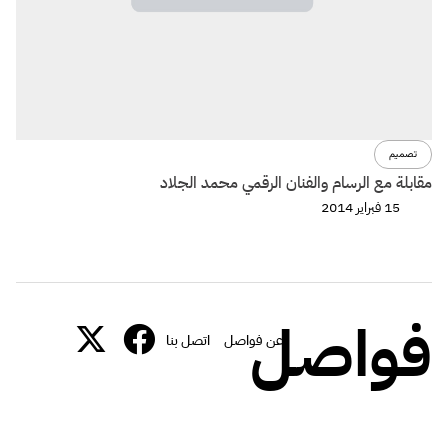
تصميم
مقابلة مع الرسام والفنان الرقمي محمد الجلاد
15 فبراير 2014
فواصل
عن فواصل
اتصل بنا