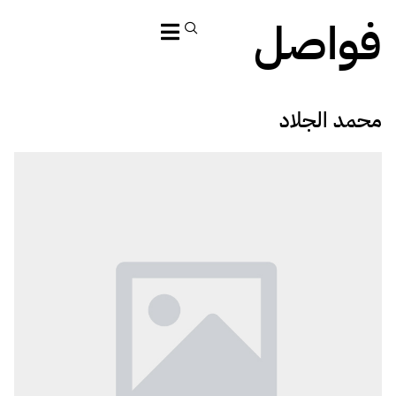
فواصل
محمد الجلاد