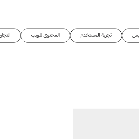
يس
تجربة المستخدم
المحتوى للويب
التجارة