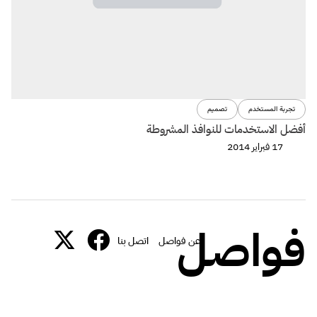
تجربة المستخدم
تصميم
أفضل الاستخدمات للنوافذ المشروطة
17 فبراير 2014
فواصل
عن فواصل
اتصل بنا