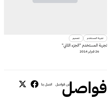
تجربة المستخدم
تصميم
تجربة المستخدم "الجزء الثاني"
26 فبراير 2014
فواصل
عن فواصل
اتصل بنا