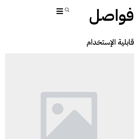
فواصل
قابلية الإستخدام