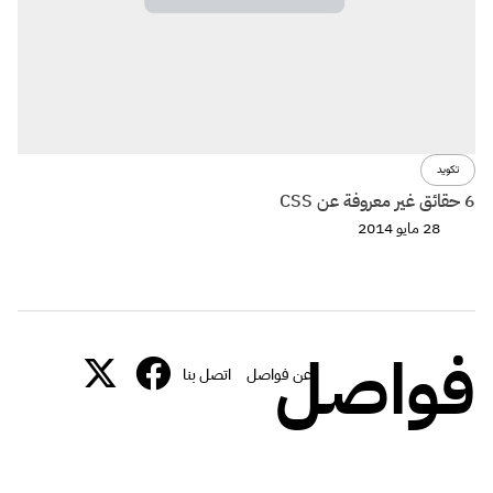
تكويد
6 حقائق غير معروفة عن CSS
28 مايو 2014
فواصل
عن فواصل
اتصل بنا