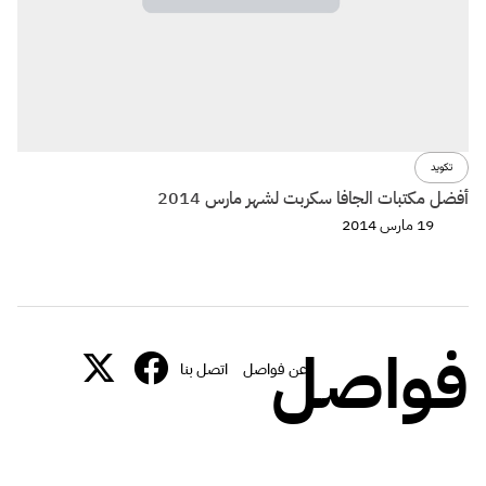
تكويد
أفضل مكتبات الجافا سكربت لشهر مارس 2014
19 مارس 2014
فواصل
عن فواصل
اتصل بنا