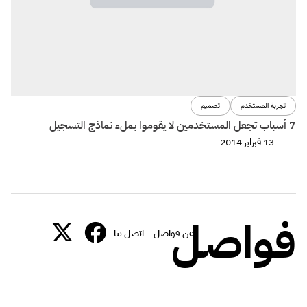
تجربة المستخدم
تصميم
7 أسباب تجعل المستخدمين لا يقوموا بملء نماذج التسجيل
13 فبراير 2014
فواصل
عن فواصل
اتصل بنا