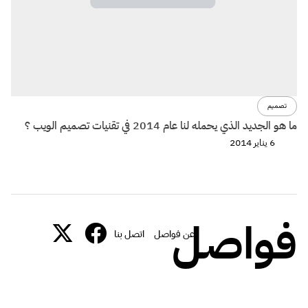
تصميم
ما هو الجديد الذي يحمله لنا عام 2014 في تقنيات تصميم الويب ؟
6 يناير 2014
فواصل
عن فواصل
اتصل بنا