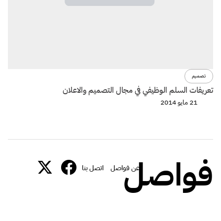
تصميم
تعريفات السلم الوظيفي في مجال التصميم والاعلان
21 مايو 2014
فواصل
عن فواصل
اتصل بنا