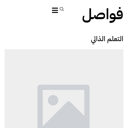
فواصل
التعلم الذاتي