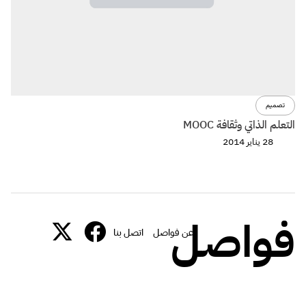
تصميم
التعلم الذاتي وثقافة MOOC
28 يناير 2014
فواصل
عن فواصل
اتصل بنا