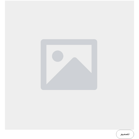
تصميم