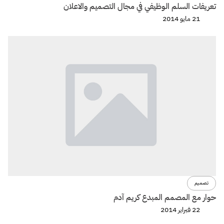
تعريفات السلم الوظيفي في مجال التصميم والاعلان
21 مايو 2014
تصميم
حوار مع المصمم المبدع كريم آدم
22 فبراير 2014