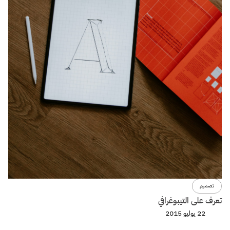
تصميم
تعرف على التيبوغرافي
22 يوليو 2015