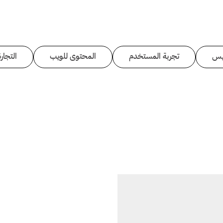
يس
تجربة المستخدم
المحتوى للويب
التجارة