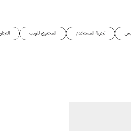
يس
تجربة المستخدم
المحتوى للويب
التجارة