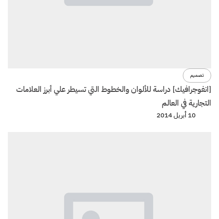
تصميم
[انفوجرافيك] دراسة للألوان والخطوط التي تسيطر علي أبرز العلامات
التجارية في العالم
10 أبريل 2014