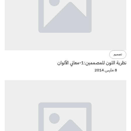
تصميم
نظرية اللون للمصممين:1-معاني الألوان
8 مارس 2014