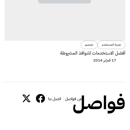
تجربة المستخدم
تصميم
أفضل الاستخدمات للنوافذ المشروطة
17 فبراير 2014
فواصل
عن فواصل
اتصل بنا