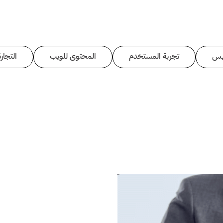
يس
تجربة المستخدم
المحتوى للويب
التجارة