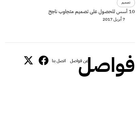
تصميم
10 أسس للحصول على تصميم متجاوب ناجح
7 أبريل 2017
فواصل
عن فواصل
اتصل بنا