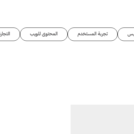
يس
تجربة المستخدم
المحتوى للويب
التجارة