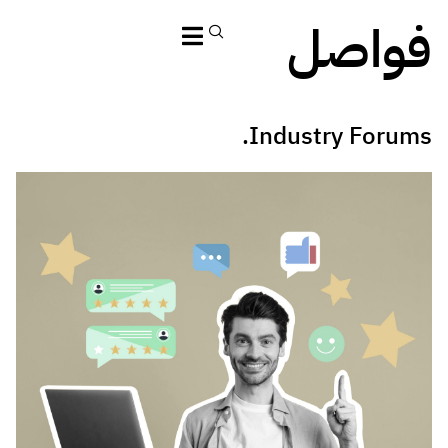
فواصل
Industry Forums.