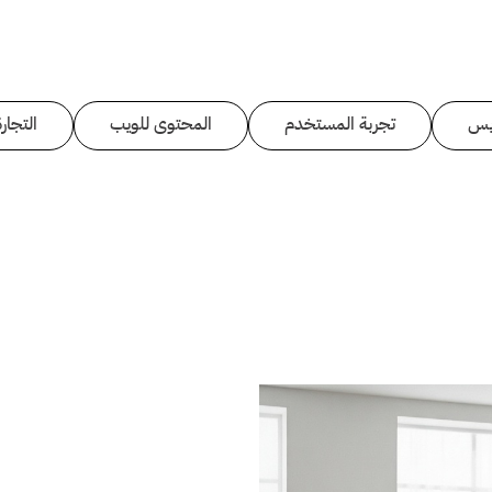
يس
تجربة المستخدم
المحتوى للويب
التجارة