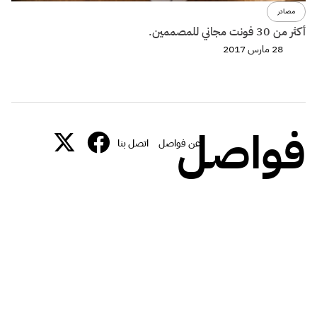
مصادر
أكثر من 30 فونت مجاني للمصممين.
28 مارس 2017
فواصل
عن فواصل
اتصل بنا