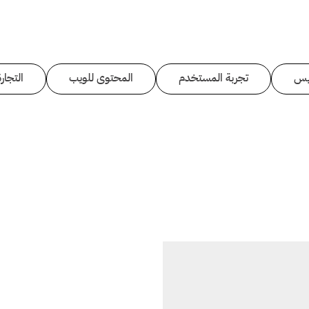
يس
تجربة المستخدم
المحتوى للويب
التجارة