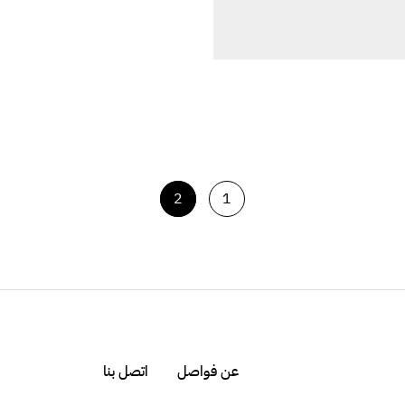
2
1
عن فواصل
اتصل بنا