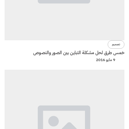
تصميم
خمس طرق لحل مشكلة التباين بين الصور والنصوص
9 مايو 2016