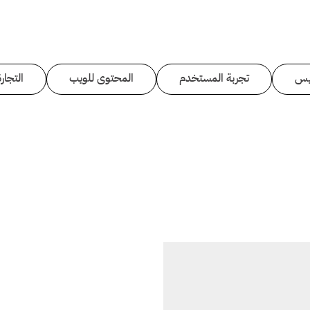
يس
تجربة المستخدم
المحتوى للويب
التجارة