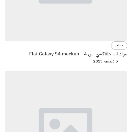
مصادر
موك اب جالاكسي اس 4 – Flat Galaxy S4 mockup
5 ديسمبر 2013