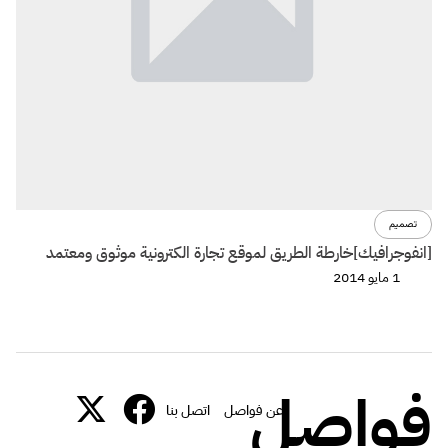
تصميم
[انفوجرافيك]خارطة الطريق لموقع تجارة الكترونية موثوق ومعتمد
1 مايو 2014
فواصل
عن فواصل
اتصل بنا