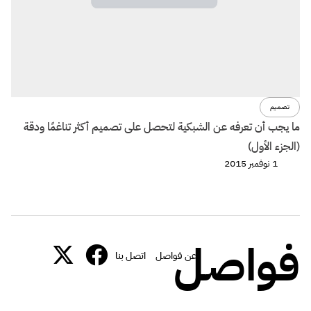
تصميم
ما يجب أن تعرفه عن الشبكية لتحصل على تصميم أكثر تناغمًا ودقة
(الجزء الأول)
1 نوفمبر 2015
فواصل
عن فواصل
اتصل بنا