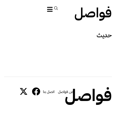
فواصل
حديث
فواصل
عن فواصل
اتصل بنا