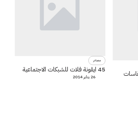
مصادر
45 ايقونة فلات للشبكات الاجتماعية
مقاسات
26 يناير 2014