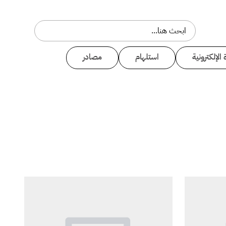
 الإلكترونية
استلهام
مصادر