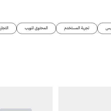
يس
تجربة المستخدم
المحتوى للويب
التجارة