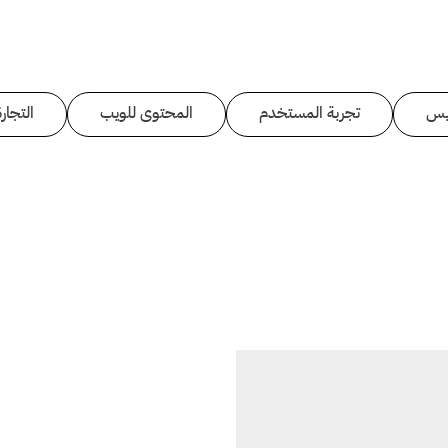
يس
تجربة المستخدم
المحتوى للويب
التجارة