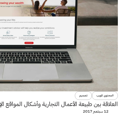
المحتوى للويب
تصميم
العلاقة بين طبيعة الأعمال التجارية وأشكال المواقع الإل
12 سبتمبر 2017