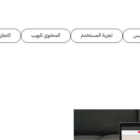
يس
تجربة المستخدم
المحتوى للويب
التجارة