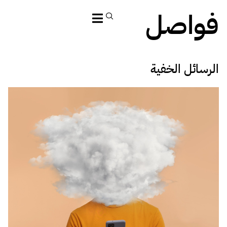
فواصل
الرسائل الخفية