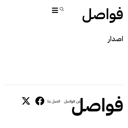
فواصل
اصدار
فواصل
عن فواصل
اتصل بنا