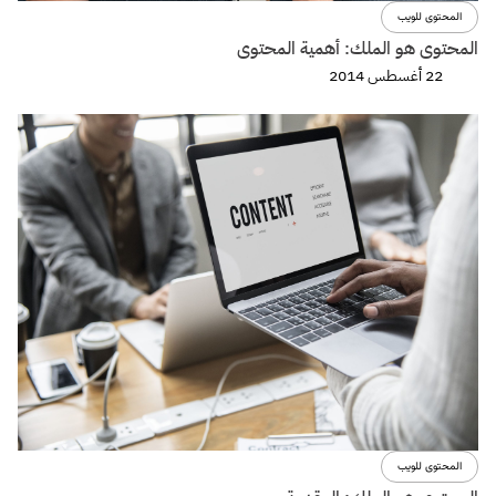
المحتوى للويب
المحتوى هو الملك: أهمية المحتوى
22 أغسطس 2014
المحتوى للويب