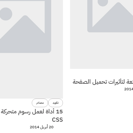
عة لتأثيرات تحميل الصفحة
تكويد
مصادر
15 أداة لعمل رسوم متحركة
CSS
20 أبريل 2014