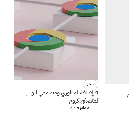
مصادر
9 إضافة لمطوري ومصممي الويب
لمتصفح كروم
8 مايو 2014