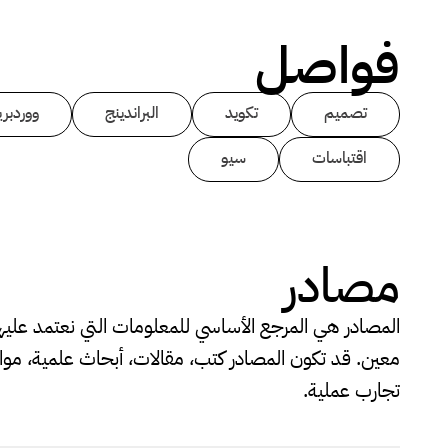
فواصل
تصميم
تكويد
البراندينج
ووردبر
اقتباسات
سيو
مصادر
المصادر هي المرجع الأساسي للمعلومات التي نعتمد علي
معين. قد تكون المصادر كتب، مقالات، أبحاث علمية، مواقع
تجارب عملية.