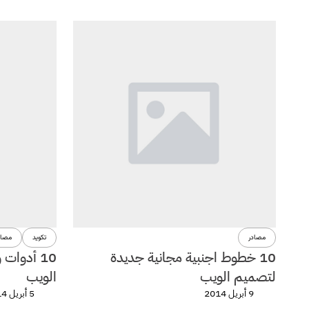
مصادر
تكويد
مصاد
10 خطوط اجنبية مجانية جديدة
10 أدوا
لتصميم الويب
الويب
9 أبريل 2014
5 أبريل 2014