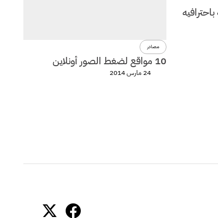
باحترافيه
مصادر
10 مواقع لضغط الصور أونلاين
24 مارس 2014