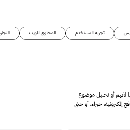
يس
تجربة المستخدم
المحتوى للويب
التجارة
ها لفهم أو تحليل موضوع
 إلكترونية، خبراء، أو حتى