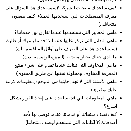
كيف ساعدتك منتجات الشركة؟(سيساعدك هذا السؤال على
معرفة المصطلحات التي استخدمها العملاء، كيف يصفون
منتجاتك .)
ماهي المعايير التي تستخدمها عندما تقارن بين خدماتنا؟
ماهي البدائل التي تركز عليها عندما لا تجد ما يسرك أو طلبك
(سيساعدك هذا على التعرف على أوائل المنافسين لك)
ما الذي جعلك تختار منتجاتنا (الميزة الرئيسية لديك)
ما هي المخاوف التي تنتابك عندما تقدم على شراء منتج
(لمعرفة المخاوف ومحاولة تجنبها عن طريق المحتوى)
ماهي الأسئلة التي لا تجد إجابتها في الموقع؟(معلومات لازمة
عليك توفيرها)
ماهي المعلومات التي قد تساعدك على إتخاذ القرار بشكل
أسرع؟
كيف تصف منتجاتنا أو خدماتنا عندما توصي بها لأحد
أصدقائك؟(الكلمات التي تستخدم لوصف منتجاتنا)