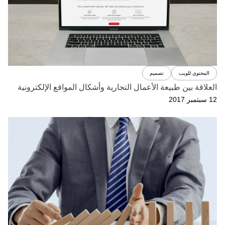
المحتوى للويب
تصميم
العلاقة بين طبيعة الأعمال التجارية وأشكال المواقع الإلكترونية
12 سبتمبر 2017