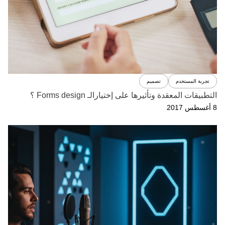
تجربة المستخدم
تصميم
التطبيقات المعقدة وتأثيرها على إختيارالـ Forms design ؟
8 أغسطس 2017