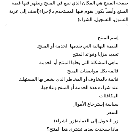
صفحة المنتج هي المكان الذي تبيع في المنتج وتظهر فيها قيمة
المنتج وأيضاً يكون يقوم فيها المستخدم بالإجراء(أضف إلى عربة
التسوق، التسجيل، الشراء)
إسم المنتج
القيمة النهائية التي تقدمها الخدمة أو المنتج.
تحديد مزايا وفوائد المنتج
ماهي المشكلة التي يحلها المنتج أو الخدمة
قائمة بكل مواصفات المنتج
قائمة بالمخاوف أو المخاطر الذي يشعر بها المستهلك
عند شراءه هذة الخدمة أو المنتج وعلاجها.
المكافئات
سياسة إسترجاع الأموال
السعر
زر التحويل إلى العملية(زر الشراء)
ماذا سيحدث بعدما تشترى هذا المنتج؟