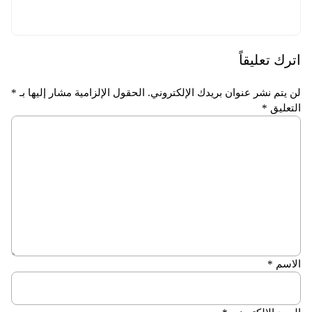
اترك تعليقاً
لن يتم نشر عنوان بريدك الإلكتروني.
الحقول الإلزامية مشار إليها بـ
*
التعليق
*
الاسم
*