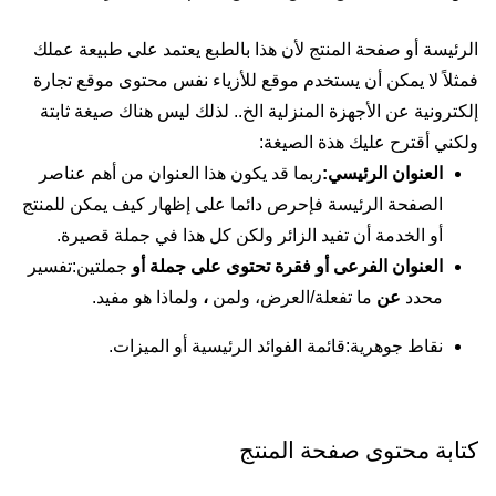
الرئيسة أو صفحة المنتج لأن هذا بالطبع يعتمد على طبيعة عملك
فمثلاً لا يمكن أن يستخدم موقع للأزياء نفس محتوى موقع تجارة
إلكترونية عن الأجهزة المنزلية الخ.. لذلك ليس هناك صيغة ثابتة
ولكني أقترح عليك هذة الصيغة:
العنوان الرئيسي:
ربما قد يكون هذا العنوان من أهم عناصر
الصفحة الرئيسة فإحرص دائما على إظهار كيف يمكن للمنتج
أو الخدمة أن تفيد الزائر ولكن كل هذا في جملة قصيرة.
العنوان الفرعى أو فقرة تحتوى على جملة أو
جملتين:تفسير
محدد
عن
ما تفعلة/العرض، ولمن
،
ولماذا هو مفيد.
نقاط جوهرية:قائمة الفوائد الرئيسية أو الميزات.
كتابة محتوى صفحة المنتج