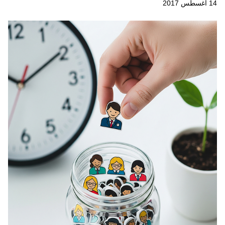
14 أغسطس 2017