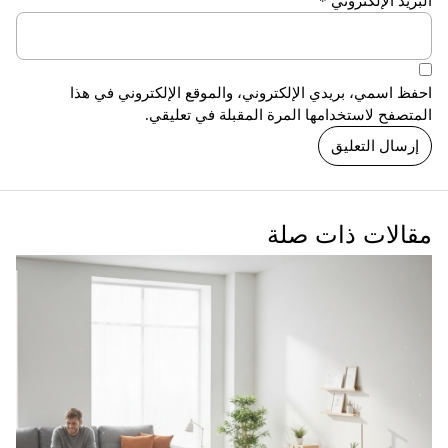
البريد الإلكتروني
*
احفظ اسمي، بريدي الإلكتروني، والموقع الإلكتروني في هذا
المتصفح لاستخدامها المرة المقبلة في تعليقي.
مقالات ذات صلة