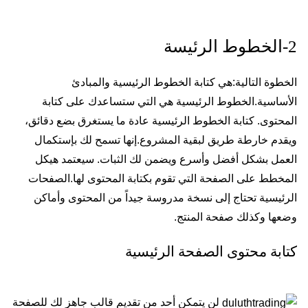
2-الخطوط الرئيسة
الخطوة التالية:هي كتابة الخطوط الرئيسية والمبادئ
الأساسية.الخطوط الرئيسية هي التي ستساعدك على كتابة
المحتوى. كتابة الخطوط الرئيسية عادة ما يستغرق بضع دقائق،
ويقدم خارطة طريق لبقية المشروع.إنها تسمح لك بإستكمال
العمل بشكل أفضل وأسرع ويضمن لك الثبات. سيعتمد هيكل
المخطط على الصفحة التي تقوم بكتابة المحتوى لها.الصفحات
الرئيسية تحتاج إلى نسخة مدروسة جيداً من المحتوى وأماكن
وضعها وكذلك صفحة المنتج.
كتابة محتوى الصفحة الرئيسية
لن يتمكن أحد من تقديم قالب جاهز لك للصفحة