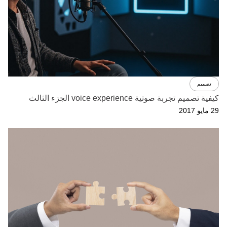
تصميم
كيفية تصميم تجربة صوتية voice experience الجزء الثالث
29 مايو 2017